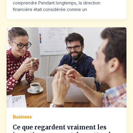
comprendre Pendant longtemps, la direction
financière était considérée comme un
Business
Ce que regardent vraiment les