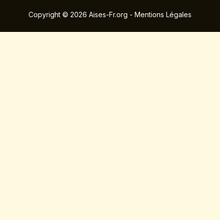
Copyright © 2026 Aises-Fr.org - Mentions Légales