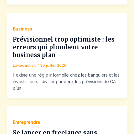
Business
Prévisionnel trop optimiste : les
erreurs qui plombent votre
business plan
LaRedaction
/
30 juillet 2026
Il existe une règle informelle chez les banquiers et les
investisseurs : diviser par deux les prévisions de CA
d’un
Entreprendre
Se lancer en freelance sans