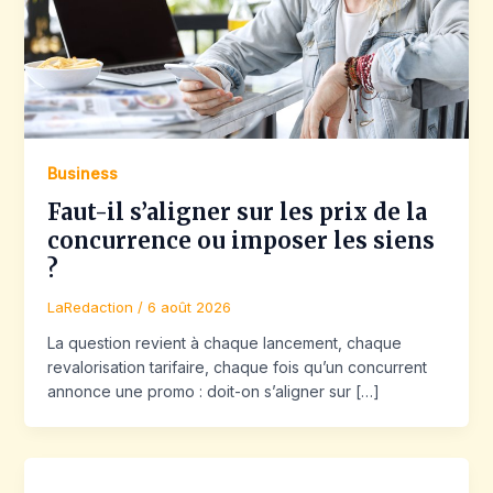
Business
Faut-il s’aligner sur les prix de la
concurrence ou imposer les siens
?
LaRedaction
/
6 août 2026
La question revient à chaque lancement, chaque
revalorisation tarifaire, chaque fois qu’un concurrent
annonce une promo : doit-on s’aligner sur […]