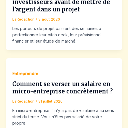
investisseurs avant de mettre de
l’argent dans un projet
LaRedaction
/
3 août 2026
Les porteurs de projet passent des semaines à
perfectionner leur pitch deck, leur prévisionnel
financier et leur étude de marché.
Entreprendre
Comment se verser un salaire en
micro-entreprise concrètement ?
LaRedaction
/
31 juillet 2026
En micro-entreprise, il n’y a pas de « salaire » au sens
strict du terme. Vous n’êtes pas salarié de votre
propre