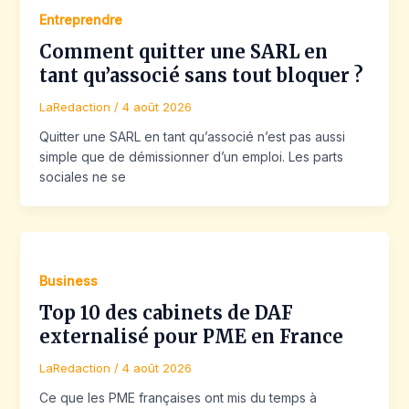
Entreprendre
Comment quitter une SARL en
tant qu’associé sans tout bloquer ?
LaRedaction
/
4 août 2026
Quitter une SARL en tant qu’associé n’est pas aussi
simple que de démissionner d’un emploi. Les parts
sociales ne se
Business
Top 10 des cabinets de DAF
externalisé pour PME en France
LaRedaction
/
4 août 2026
Ce que les PME françaises ont mis du temps à