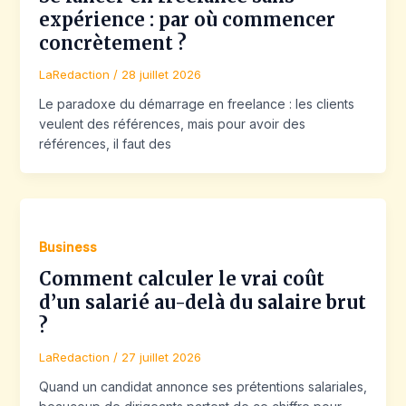
expérience : par où commencer
concrètement ?
LaRedaction
/
28 juillet 2026
Le paradoxe du démarrage en freelance : les clients
veulent des références, mais pour avoir des
références, il faut des
Business
Comment calculer le vrai coût
d’un salarié au-delà du salaire brut
?
LaRedaction
/
27 juillet 2026
Quand un candidat annonce ses prétentions salariales,