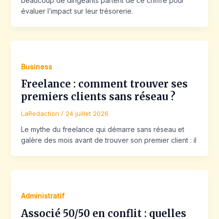
beaucoup de dirigeants partent de ce chiffre pour
évaluer l’impact sur leur trésorerie.
Business
Freelance : comment trouver ses
premiers clients sans réseau ?
LaRedaction
/
24 juillet 2026
Le mythe du freelance qui démarre sans réseau et
galère des mois avant de trouver son premier client : il
Administratif
Associé 50/50 en conflit : quelles