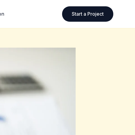
Start a Project
on