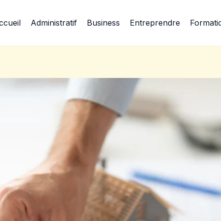
ccueil
Administratif
Business
Entreprendre
Formati