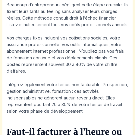
Beaucoup d’entrepreneurs négligent cette étape cruciale. Ils
fixent leurs tarifs au feeling sans analyser leurs charges
réelles. Cette méthode conduit droit à l’échec financier.
Listez minutieusement tous vos coûts professionnels annuels.
Vos charges fixes incluent vos cotisations sociales, votre
assurance professionnelle, vos outils informatiques, votre
abonnement internet professionnel. N’oubliez pas vos frais
de formation continue et vos déplacements clients. Ces
postes représentent souvent 30 à 40% de votre chiffre
d’affaires.
Intégrez également votre temps non facturable. Prospection,
gestion administrative, formation : ces activités
indispensables ne génèrent aucun revenu direct. Elles
représentent pourtant 20 à 30% de votre temps de travail
selon votre phase de développement.
Faut-il facturer à l’heure ou