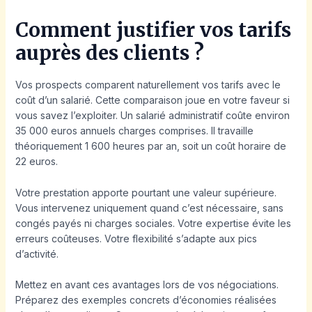
Comment justifier vos tarifs
auprès des clients ?
Vos prospects comparent naturellement vos tarifs avec le
coût d’un salarié. Cette comparaison joue en votre faveur si
vous savez l’exploiter. Un salarié administratif coûte environ
35 000 euros annuels charges comprises. Il travaille
théoriquement 1 600 heures par an, soit un coût horaire de
22 euros.
Votre prestation apporte pourtant une valeur supérieure.
Vous intervenez uniquement quand c’est nécessaire, sans
congés payés ni charges sociales. Votre expertise évite les
erreurs coûteuses. Votre flexibilité s’adapte aux pics
d’activité.
Mettez en avant ces avantages lors de vos négociations.
Préparez des exemples concrets d’économies réalisées