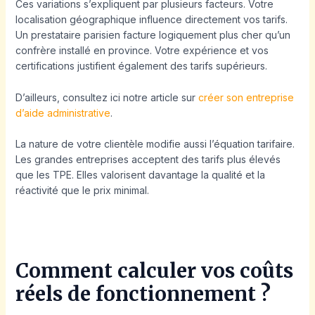
Ces variations s’expliquent par plusieurs facteurs. Votre
localisation géographique influence directement vos tarifs.
Un prestataire parisien facture logiquement plus cher qu’un
confrère installé en province. Votre expérience et vos
certifications justifient également des tarifs supérieurs.
D’ailleurs, consultez ici notre article sur
créer son entreprise
d’aide administrative
.
La nature de votre clientèle modifie aussi l’équation tarifaire.
Les grandes entreprises acceptent des tarifs plus élevés
que les TPE. Elles valorisent davantage la qualité et la
réactivité que le prix minimal.
Comment calculer vos coûts
réels de fonctionnement ?