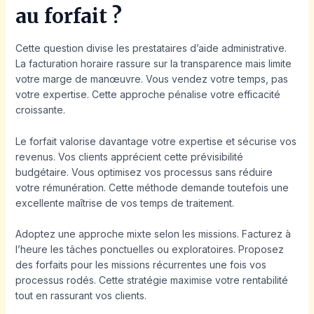
au forfait ?
Cette question divise les prestataires d’aide administrative.
La facturation horaire rassure sur la transparence mais limite
votre marge de manœuvre. Vous vendez votre temps, pas
votre expertise. Cette approche pénalise votre efficacité
croissante.
Le forfait valorise davantage votre expertise et sécurise vos
revenus. Vos clients apprécient cette prévisibilité
budgétaire. Vous optimisez vos processus sans réduire
votre rémunération. Cette méthode demande toutefois une
excellente maîtrise de vos temps de traitement.
Adoptez une approche mixte selon les missions. Facturez à
l’heure les tâches ponctuelles ou exploratoires. Proposez
des forfaits pour les missions récurrentes une fois vos
processus rodés. Cette stratégie maximise votre rentabilité
tout en rassurant vos clients.