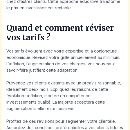
chez d’autres clients. Cette approche éducative transforme
le prix en investissement rentable.
Quand et comment réviser
vos tarifs ?
Vos tarifs évoluent avec votre expertise et la conjoncture
économique. Révisez votre grille annuellement au minimum.
L’inflation, l’augmentation de vos charges, vos nouveaux
savoir-faire justifient cette adaptation.
Prévenez vos clients existants avec un préavis raisonnable,
idéalement deux mois. Expliquez les raisons de cette
évolution : inflation, montée en compétences,
investissements qualité. La majorité acceptera cette
augmentation si elle reste mesurée.
Profitez de ces révisions pour segmenter votre clientèle.
Accordez des conditions préférentielles à vos clients fidèles