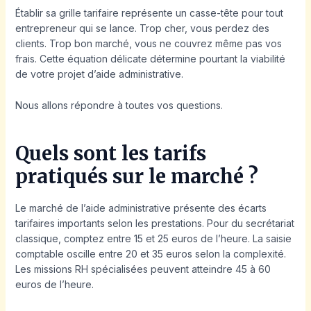
Établir sa grille tarifaire représente un casse-tête pour tout
entrepreneur qui se lance. Trop cher, vous perdez des
clients. Trop bon marché, vous ne couvrez même pas vos
frais. Cette équation délicate détermine pourtant la viabilité
de votre projet d’aide administrative.
Nous allons répondre à toutes vos questions.
Quels sont les tarifs
pratiqués sur le marché ?
Le marché de l’aide administrative présente des écarts
tarifaires importants selon les prestations. Pour du secrétariat
classique, comptez entre 15 et 25 euros de l’heure. La saisie
comptable oscille entre 20 et 35 euros selon la complexité.
Les missions RH spécialisées peuvent atteindre 45 à 60
euros de l’heure.