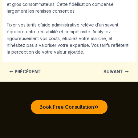
et gros consommateurs. Cette fidélisation compense
largement les remises consenties.
Fixer vos tarifs d’aide administrative relève d’un savant
équilibre entre rentabilité et compétitivité. Analysez
rigoureusement vos coûts, étudiez votre marché, et
n’hésitez pas à valoriser votre expertise. Vos tarifs reflètent
la perception de votre valeur ajoutée.
PRÉCÉDENT
SUIVANT
Book Free Consultation