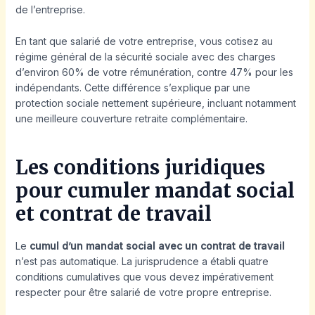
de l’entreprise.
En tant que salarié de votre entreprise, vous cotisez au
régime général de la sécurité sociale avec des charges
d’environ 60% de votre rémunération, contre 47% pour les
indépendants. Cette différence s’explique par une
protection sociale nettement supérieure, incluant notamment
une meilleure couverture retraite complémentaire.
Les conditions juridiques
pour cumuler mandat social
et contrat de travail
Le
cumul d’un mandat social avec un contrat de travail
n’est pas automatique. La jurisprudence a établi quatre
conditions cumulatives que vous devez impérativement
respecter pour être salarié de votre propre entreprise.