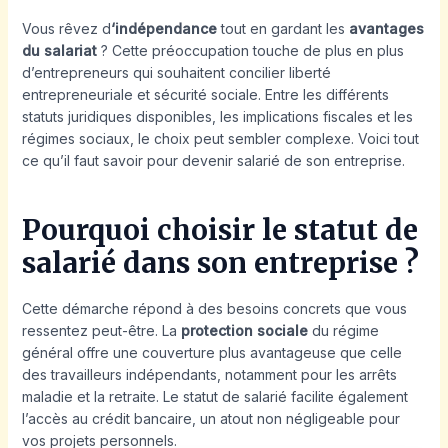
Vous rêvez d
‘indépendance
tout en gardant les
avantages
du salariat
? Cette préoccupation touche de plus en plus
d’entrepreneurs qui souhaitent concilier liberté
entrepreneuriale et sécurité sociale. Entre les différents
statuts juridiques disponibles, les implications fiscales et les
régimes sociaux, le choix peut sembler complexe. Voici tout
ce qu’il faut savoir pour devenir salarié de son entreprise.
Pourquoi choisir le statut de
salarié dans son entreprise ?
Cette démarche répond à des besoins concrets que vous
ressentez peut-être. La
protection sociale
du régime
général offre une couverture plus avantageuse que celle
des travailleurs indépendants, notamment pour les arrêts
maladie et la retraite. Le statut de salarié facilite également
l’accès au crédit bancaire, un atout non négligeable pour
vos projets personnels.