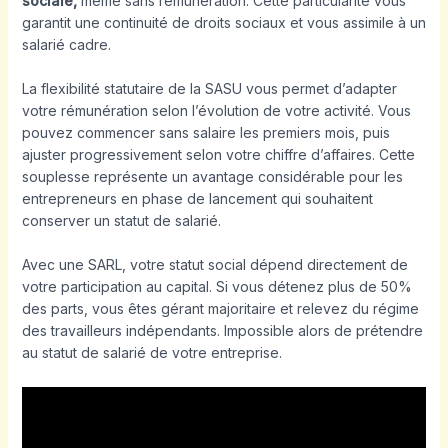
sociale,
même sans rémunération. Cette particularité vous
garantit une continuité de droits sociaux et vous assimile à un
salarié cadre.
La flexibilité statutaire de la SASU vous permet d’adapter
votre rémunération selon l’évolution de votre activité. Vous
pouvez commencer sans salaire les premiers mois, puis
ajuster progressivement selon votre chiffre d’affaires. Cette
souplesse représente un avantage considérable pour les
entrepreneurs en phase de lancement qui souhaitent
conserver un statut de salarié.
Avec une SARL, votre statut social dépend directement de
votre participation au capital. Si vous détenez plus de 50%
des parts, vous êtes gérant majoritaire et relevez du régime
des travailleurs indépendants. Impossible alors de prétendre
au statut de salarié de votre entreprise.