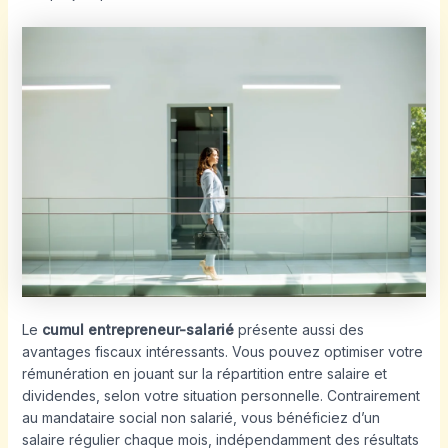
Le
cumul entrepreneur-salarié
présente aussi des
avantages fiscaux intéressants. Vous pouvez optimiser votre
rémunération en jouant sur la répartition entre salaire et
dividendes, selon votre situation personnelle. Contrairement
au mandataire social non salarié, vous bénéficiez d’un
salaire régulier chaque mois, indépendamment des résultats