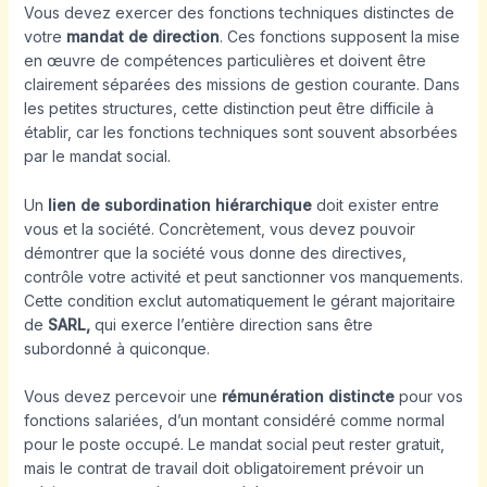
Vous devez exercer des fonctions techniques distinctes de
votre
mandat de direction
. Ces fonctions supposent la mise
en œuvre de compétences particulières et doivent être
clairement séparées des missions de gestion courante. Dans
les petites structures, cette distinction peut être difficile à
établir, car les fonctions techniques sont souvent absorbées
par le mandat social.
Un
lien de subordination hiérarchique
doit exister entre
vous et la société. Concrètement, vous devez pouvoir
démontrer que la société vous donne des directives,
contrôle votre activité et peut sanctionner vos manquements.
Cette condition exclut automatiquement le gérant majoritaire
de
SARL,
qui exerce l’entière direction sans être
subordonné à quiconque.
Vous devez percevoir une
rémunération distincte
pour vos
fonctions salariées, d’un montant considéré comme normal
pour le poste occupé. Le mandat social peut rester gratuit,
mais le contrat de travail doit obligatoirement prévoir un