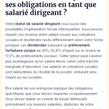
ses obligations en tant que
salarié dirigeant ?
Votre
statut de salarié-dirigeant
vous ouvre des
possibilités d’optimisation fiscale intéressantes. Vous pouvez
répartir vos revenus entre salaire soumis aux cotisations
sociales et dividendes taxés différemment selon votre forme
juridique. Les
dividendes
subissent un
prélèvement
forfaitaire
unique
de 30% (12,8% d’impôt sur le revenu et
17,2% de prélèvements sociaux). Cette option peut s’avérer
plus avantageuse qu’un salaire élevé, selon votre tranche
marginale d’imposition. Les salaires et cotisations sociales
sont déductibles du résultat de la société, réduisant ainsi
l’impôt sur les sociétés.
Être salarié de son entreprise implique des obligations
spécifiques que vous devez respecter scrupuleusement.
Vous devez établir un contrat de travail définissant
précisément vos missions salariées, distinctes de votre