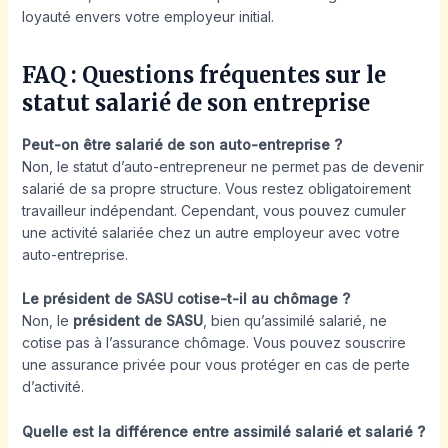
loyauté envers votre employeur initial.
FAQ : Questions fréquentes sur le
statut salarié de son entreprise
Peut-on être salarié de son auto-entreprise ?
Non, le statut d’auto-entrepreneur ne permet pas de devenir
salarié de sa propre structure. Vous restez obligatoirement
travailleur indépendant. Cependant, vous pouvez cumuler
une activité salariée chez un autre employeur avec votre
auto-entreprise.
Le président de SASU cotise-t-il au chômage ?
Non, le
président de SASU
, bien qu’assimilé salarié, ne
cotise pas à l’assurance chômage. Vous pouvez souscrire
une assurance privée pour vous protéger en cas de perte
d’activité.
Quelle est la différence entre assimilé salarié et salarié ?