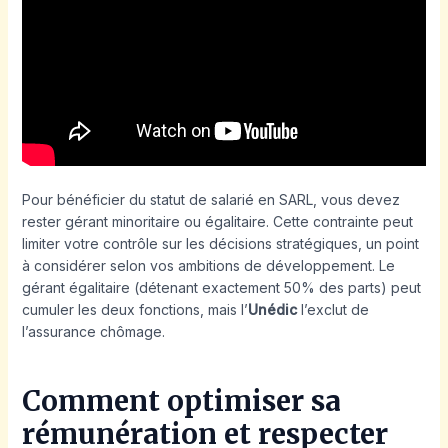
Pour bénéficier du statut de salarié en SARL, vous devez
rester gérant minoritaire ou égalitaire. Cette contrainte peut
limiter votre contrôle sur les décisions stratégiques, un point
à considérer selon vos ambitions de développement. Le
gérant égalitaire (détenant exactement 50% des parts) peut
cumuler les deux fonctions, mais l’
Unédic
l’exclut de
l’assurance chômage.
Comment optimiser sa
rémunération et respecter