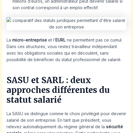
millions d’euros, un administrateur peut devenir salarié si
son contrat correspond à un emploi effectif.
La
micro-entreprise
et l’
EURL
ne permettent pas ce cumul.
Dans ces structures, vous restez travailleur indépendant
avec les obligations sociales qui en découlent, sans
possibilité de bénéficier du statut professionnel de salarié.
SASU et SARL : deux
approches différentes du
statut salarié
La SASU se distingue comme le choix privilégié pour devenir
salarié de son entreprise. En tant que président, vous
relevez automatiquement du régime général de la
sécurité