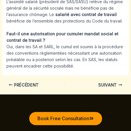
L’assimilé salarié (président de SAS/SASU) relève du régime
général de la sécurité sociale mais ne bénéficie pas de
l’assurance chômage. Le
salarié avec contrat de travail
bénéficie de l’ensemble des protections du Code du travail.
Faut-il une autorisation pour cumuler mandat social et
contrat de travail ?
Oui, dans les SA et SARL, le cumul est soumis à la procédure
des conventions réglementées nécessitant une autorisation
préalable ou a posteriori selon les cas. En SAS, les statuts
peuvent encadrer cette possibilité.
PRÉCÉDENT
SUIVANT
Book Free Consultation