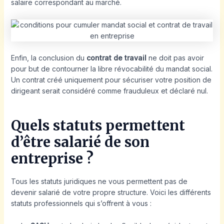
salaire correspondant au marché.
Enfin, la conclusion du
contrat de travail
ne doit pas avoir
pour but de contourner la libre révocabilité du mandat social.
Un contrat créé uniquement pour sécuriser votre position de
dirigeant serait considéré comme frauduleux et déclaré nul.
Quels statuts permettent
d’être salarié de son
entreprise ?
Tous les statuts juridiques ne vous permettent pas de
devenir salarié de votre propre structure. Voici les différents
statuts professionnels qui s’offrent à vous :