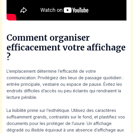
Comment organiser
efficacement votre affichage
?
L’emplacement détermine l’efficacité de votre
communication. Privilégiez des lieux de passage quotidien :
entrée principale, vestiaire ou espace de pause. Évitez les
endroits difficiles d’accès ou peu éclairés qui rendraient la
lecture pénible.
La lisibilité prime sur l’esthétique. Utilisez des caractères
suffisamment grands, contrastés sur le fond, et plastifiez vos
documents pour les protéger de l’usure. Un affichage
dégradé ou illisible équivaut à une absence d’affichage aux