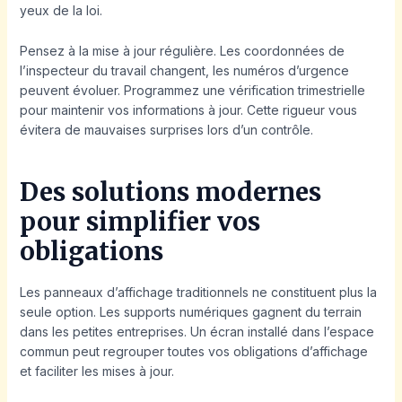
yeux de la loi.
Pensez à la mise à jour régulière. Les coordonnées de
l’inspecteur du travail changent, les numéros d’urgence
peuvent évoluer. Programmez une vérification trimestrielle
pour maintenir vos informations à jour. Cette rigueur vous
évitera de mauvaises surprises lors d’un contrôle.
Des solutions modernes
pour simplifier vos
obligations
Les panneaux d’affichage traditionnels ne constituent plus la
seule option. Les supports numériques gagnent du terrain
dans les petites entreprises. Un écran installé dans l’espace
commun peut regrouper toutes vos obligations d’affichage
et faciliter les mises à jour.