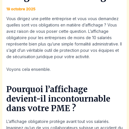
19 octobre 2025
Vous dirigez une petite entreprise et vous vous demandez
quelles sont vos obligations en matière d’affichage ? Vous
avez raison de vous poser cette question. L’affichage
obligatoire pour les entreprises de moins de 10 salariés
représente bien plus qu’une simple formalité administrative. Il
s’agit d’un véritable outil de protection pour vos équipes et
de sécurisation juridique pour votre activité.
Voyons cela ensemble.
Pourquoi l’affichage
devient-il incontournable
dans votre PME ?
L’affichage obligatoire protège avant tout vos salariés.
Imaginez qu’un de vos collaborateurs subisse un accident du