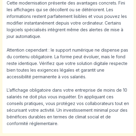
Cette modernisation présente des avantages concrets. Fini
les affichages qui se décollent ou se détériorent. Les
informations restent parfaitement lisibles et vous pouvez les
modifier instantanément depuis votre ordinateur. Certains
logiciels spécialisés intègrent même des alertes de mise à
jour automatique.
Attention cependant : le support numérique ne dispense pas
du contenu obligatoire. La forme peut évoluer, mais le fond
reste identique. Vérifiez que votre solution digitale respecte
bien toutes les exigences légales et garantit une
accessibilité permanente à vos salariés.
L’affichage obligatoire dans votre entreprise de moins de 10
salariés ne doit plus vous inquiéter. En appliquant ces
conseils pratiques, vous protégez vos collaborateurs tout en
sécurisant votre activité. Un investissement minimal pour des
bénéfices durables en termes de climat social et de
conformité réglementaire.