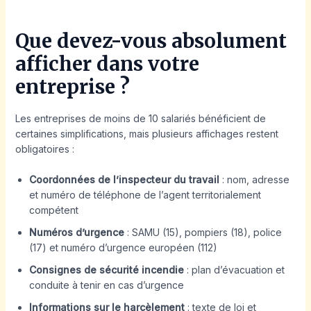
Que devez-vous absolument
afficher dans votre
entreprise ?
Les entreprises de moins de 10 salariés bénéficient de
certaines simplifications, mais plusieurs affichages restent
obligatoires :
Coordonnées de l’inspecteur du travail
: nom, adresse
et numéro de téléphone de l’agent territorialement
compétent
Numéros d’urgence
: SAMU (15), pompiers (18), police
(17) et numéro d’urgence européen (112)
Consignes de sécurité incendie
: plan d’évacuation et
conduite à tenir en cas d’urgence
Informations sur le harcèlement
: texte de loi et