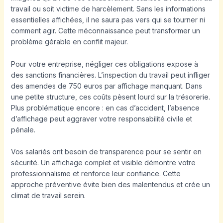
travail ou soit victime de harcèlement. Sans les informations
essentielles affichées, il ne saura pas vers qui se tourner ni
comment agir. Cette méconnaissance peut transformer un
problème gérable en conflit majeur.
Pour votre entreprise, négliger ces obligations expose à
des sanctions financières. L’inspection du travail peut infliger
des amendes de 750 euros par affichage manquant. Dans
une petite structure, ces coûts pèsent lourd sur la trésorerie.
Plus problématique encore : en cas d’accident, l’absence
d’affichage peut aggraver votre responsabilité civile et
pénale.
Vos salariés ont besoin de transparence pour se sentir en
sécurité. Un affichage complet et visible démontre votre
professionnalisme et renforce leur confiance. Cette
approche préventive évite bien des malentendus et crée un
climat de travail serein.