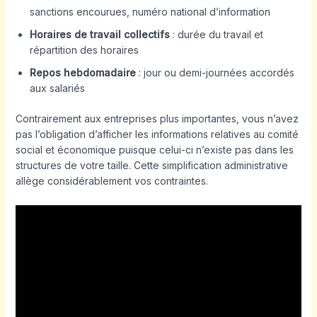
sanctions encourues, numéro national d’information
Horaires de travail collectifs
: durée du travail et
répartition des horaires
Repos hebdomadaire
: jour ou demi-journées accordés
aux salariés
Contrairement aux entreprises plus importantes, vous n’avez
pas l’obligation d’afficher les informations relatives au comité
social et économique puisque celui-ci n’existe pas dans les
structures de votre taille. Cette simplification administrative
allège considérablement vos contraintes.