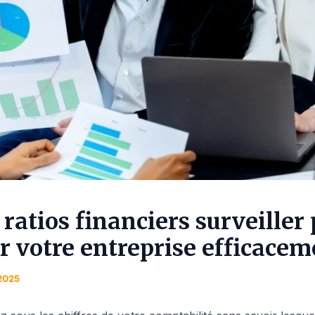
 ratios financiers surveiller
er votre entreprise efficacem
2025