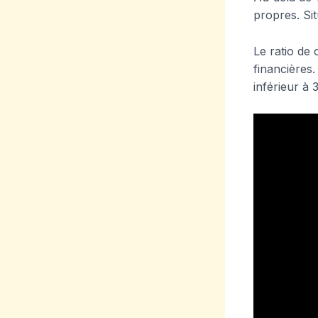
propres. Sit
Le ratio de
financières.
inférieur à 