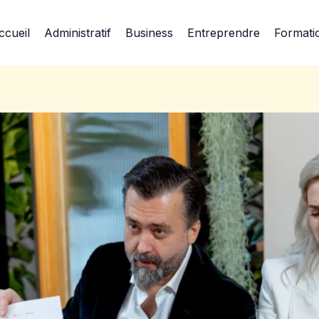
ccueil
Administratif
Business
Entreprendre
Formati