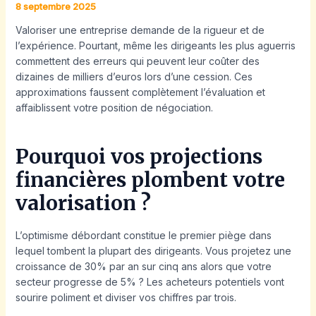
8 septembre 2025
Valoriser une entreprise demande de la rigueur et de
l’expérience. Pourtant, même les dirigeants les plus aguerris
commettent des erreurs qui peuvent leur coûter des
dizaines de milliers d’euros lors d’une cession. Ces
approximations faussent complètement l’évaluation et
affaiblissent votre position de négociation.
Pourquoi vos projections
financières plombent votre
valorisation ?
L’optimisme débordant constitue le premier piège dans
lequel tombent la plupart des dirigeants. Vous projetez une
croissance de 30% par an sur cinq ans alors que votre
secteur progresse de 5% ? Les acheteurs potentiels vont
sourire poliment et diviser vos chiffres par trois.