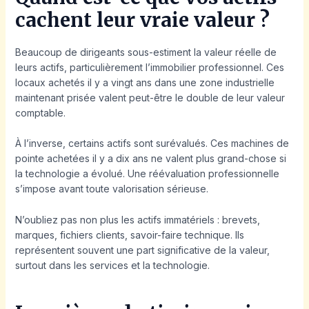
cachent leur vraie valeur ?
Beaucoup de dirigeants sous-estiment la valeur réelle de
leurs actifs, particulièrement l’immobilier professionnel. Ces
locaux achetés il y a vingt ans dans une zone industrielle
maintenant prisée valent peut-être le double de leur valeur
comptable.
À l’inverse, certains actifs sont surévalués. Ces machines de
pointe achetées il y a dix ans ne valent plus grand-chose si
la technologie a évolué. Une réévaluation professionnelle
s’impose avant toute valorisation sérieuse.
N’oubliez pas non plus les actifs immatériels : brevets,
marques, fichiers clients, savoir-faire technique. Ils
représentent souvent une part significative de la valeur,
surtout dans les services et la technologie.