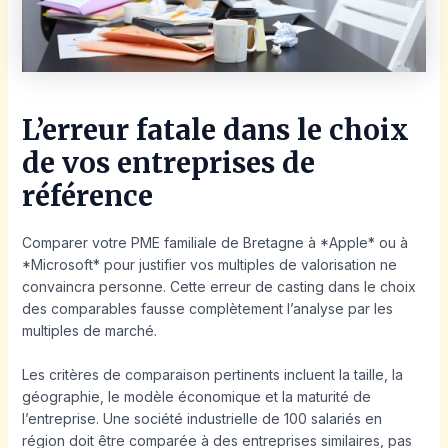
L’erreur fatale dans le choix
de vos entreprises de
référence
Comparer votre PME familiale de Bretagne à *Apple* ou à
*Microsoft* pour justifier vos multiples de valorisation ne
convaincra personne. Cette erreur de casting dans le choix
des comparables fausse complètement l’analyse par les
multiples de marché.
Les critères de comparaison pertinents incluent la taille, la
géographie, le modèle économique et la maturité de
l’entreprise. Une société industrielle de 100 salariés en
région doit être comparée à des entreprises similaires, pas