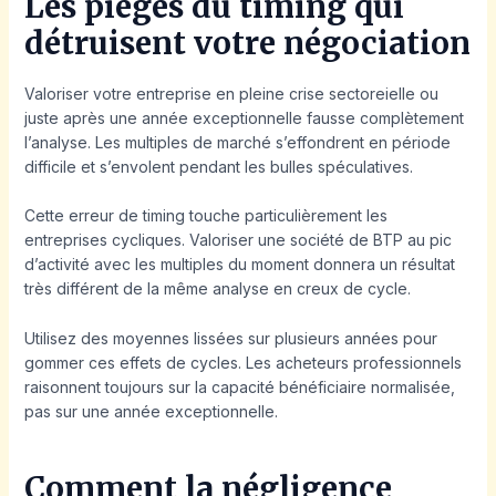
Les pièges du timing qui
détruisent votre négociation
Valoriser votre entreprise en pleine crise sectoreielle ou
juste après une année exceptionnelle fausse complètement
l’analyse. Les multiples de marché s’effondrent en période
difficile et s’envolent pendant les bulles spéculatives.
Cette erreur de timing touche particulièrement les
entreprises cycliques. Valoriser une société de BTP au pic
d’activité avec les multiples du moment donnera un résultat
très différent de la même analyse en creux de cycle.
Utilisez des moyennes lissées sur plusieurs années pour
gommer ces effets de cycles. Les acheteurs professionnels
raisonnent toujours sur la capacité bénéficiaire normalisée,
pas sur une année exceptionnelle.
Comment la négligence