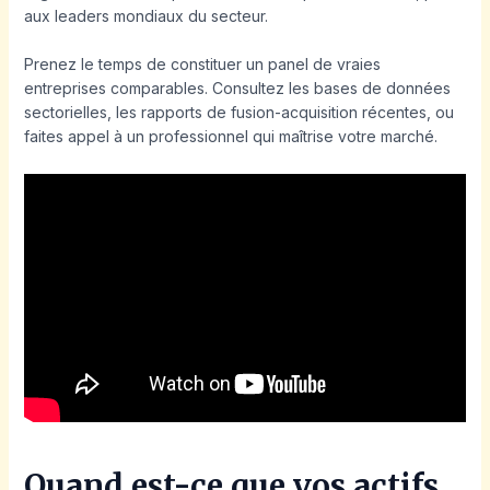
aux leaders mondiaux du secteur.
Prenez le temps de constituer un panel de vraies
entreprises comparables. Consultez les bases de données
sectorielles, les rapports de fusion-acquisition récentes, ou
faites appel à un professionnel qui maîtrise votre marché.
Quand est-ce que vos actifs