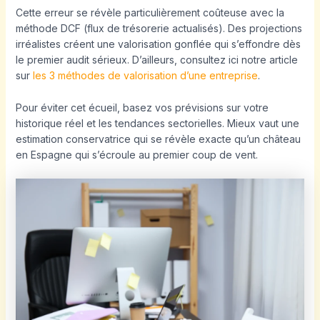
Cette erreur se révèle particulièrement coûteuse avec la
méthode DCF (flux de trésorerie actualisés). Des projections
irréalistes créent une valorisation gonflée qui s’effondre dès
le premier audit sérieux. D’ailleurs, consultez ici notre article
sur
les 3 méthodes de valorisation d’une entreprise
.
Pour éviter cet écueil, basez vos prévisions sur votre
historique réel et les tendances sectorielles. Mieux vaut une
estimation conservatrice qui se révèle exacte qu’un château
en Espagne qui s’écroule au premier coup de vent.