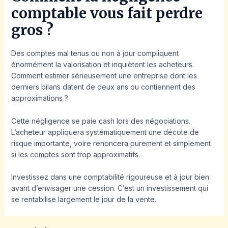
comptable vous fait perdre
gros ?
Des comptes mal tenus ou non à jour compliquent
énormément la valorisation et inquiètent les acheteurs.
Comment estimer sérieusement une entreprise dont les
derniers bilans datent de deux ans ou contiennent des
approximations ?
Cette négligence se paie cash lors des négociations.
L’acheteur appliquera systématiquement une décote de
risque importante, voire renoncera purement et simplement
si les comptes sont trop approximatifs.
Investissez dans une comptabilité rigoureuse et à jour bien
avant d’envisager une cession. C’est un investissement qui
se rentabilise largement le jour de la vente.