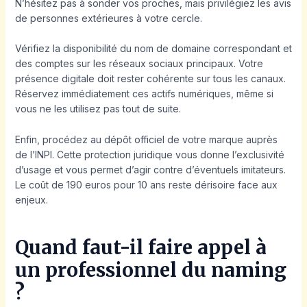
N’hésitez pas à sonder vos proches, mais privilégiez les avis
de personnes extérieures à votre cercle.
Vérifiez la disponibilité du nom de domaine correspondant et
des comptes sur les réseaux sociaux principaux. Votre
présence digitale doit rester cohérente sur tous les canaux.
Réservez immédiatement ces actifs numériques, même si
vous ne les utilisez pas tout de suite.
Enfin, procédez au dépôt officiel de votre marque auprès
de l’INPI. Cette protection juridique vous donne l’exclusivité
d’usage et vous permet d’agir contre d’éventuels imitateurs.
Le coût de 190 euros pour 10 ans reste dérisoire face aux
enjeux.
Quand faut-il faire appel à
un professionnel du naming
?