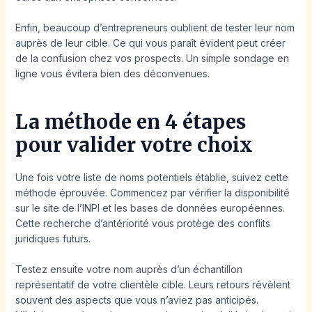
Enfin, beaucoup d’entrepreneurs oublient de tester leur nom
auprès de leur cible. Ce qui vous paraît évident peut créer
de la confusion chez vos prospects. Un simple sondage en
ligne vous évitera bien des déconvenues.
La méthode en 4 étapes
pour valider votre choix
Une fois votre liste de noms potentiels établie, suivez cette
méthode éprouvée. Commencez par vérifier la disponibilité
sur le site de l’INPI et les bases de données européennes.
Cette recherche d’antériorité vous protège des conflits
juridiques futurs.
Testez ensuite votre nom auprès d’un échantillon
représentatif de votre clientèle cible. Leurs retours révèlent
souvent des aspects que vous n’aviez pas anticipés.