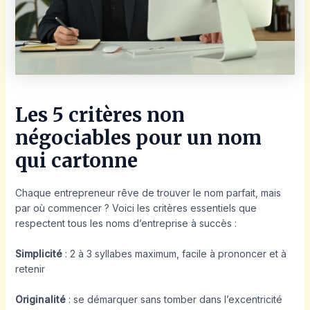
Les 5 critères non
négociables pour un nom
qui cartonne
Chaque entrepreneur rêve de trouver le nom parfait, mais
par où commencer ? Voici les critères essentiels que
respectent tous les noms d’entreprise à succès :
Simplicité
: 2 à 3 syllabes maximum, facile à prononcer et à
retenir
Originalité
: se démarquer sans tomber dans l’excentricité