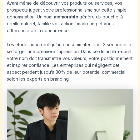
Avant même de découvrir vos produits ou services, vos
prospects jugent votre professionnalisme sur cette simple
dénomination. Un nom
mémorable
génère du bouche-à-
oreille naturel, facilite vos actions marketing et vous
différencie de la concurrence.
Les études montrent qu’un consommateur met 3 secondes à
se forger une première impression. Dans ce délai ultra-court,
votre nom doit transmettre vos valeurs, votre positionnement
et inspirer confiance. Les entreprises qui négligent cet
aspect perdent jusqu’à 30% de leur potentiel commercial
selon les experts en branding.