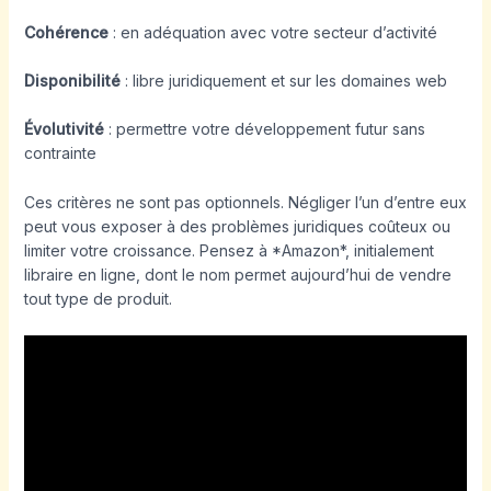
Cohérence
: en adéquation avec votre secteur d’activité
Disponibilité
: libre juridiquement et sur les domaines web
Évolutivité
: permettre votre développement futur sans
contrainte
Ces critères ne sont pas optionnels. Négliger l’un d’entre eux
peut vous exposer à des problèmes juridiques coûteux ou
limiter votre croissance. Pensez à *Amazon*, initialement
libraire en ligne, dont le nom permet aujourd’hui de vendre
tout type de produit.