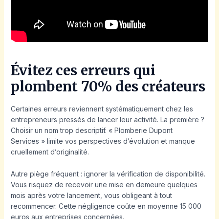
Évitez ces erreurs qui
plombent 70% des créateurs
Certaines erreurs reviennent systématiquement chez les
entrepreneurs pressés de lancer leur activité. La première ?
Choisir un nom trop descriptif. « Plomberie Dupont
Services » limite vos perspectives d’évolution et manque
cruellement d’originalité.
Autre piège fréquent : ignorer la vérification de disponibilité.
Vous risquez de recevoir une mise en demeure quelques
mois après votre lancement, vous obligeant à tout
recommencer. Cette négligence coûte en moyenne 15 000
euros aux entreprises concernées.