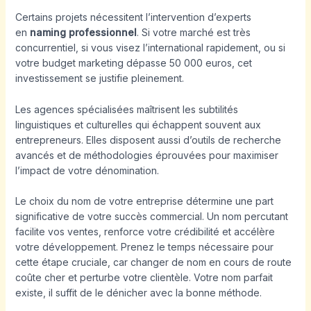
Certains projets nécessitent l’intervention d’experts
en
naming professionnel
. Si votre marché est très
concurrentiel, si vous visez l’international rapidement, ou si
votre budget marketing dépasse 50 000 euros, cet
investissement se justifie pleinement.
Les agences spécialisées maîtrisent les subtilités
linguistiques et culturelles qui échappent souvent aux
entrepreneurs. Elles disposent aussi d’outils de recherche
avancés et de méthodologies éprouvées pour maximiser
l’impact de votre dénomination.
Le choix du nom de votre entreprise détermine une part
significative de votre succès commercial. Un nom percutant
facilite vos ventes, renforce votre crédibilité et accélère
votre développement. Prenez le temps nécessaire pour
cette étape cruciale, car changer de nom en cours de route
coûte cher et perturbe votre clientèle. Votre nom parfait
existe, il suffit de le dénicher avec la bonne méthode.