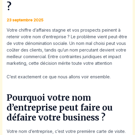
?
23 septembre 2025
Votre chiffre d’affaires stagne et vos prospects peinent à
retenir votre nom d’entreprise ? Le problème vient peut-être
de votre dénomination sociale. Un nom mal choisi peut vous
coûter des clients, tandis qu’un nom percutant devient votre
meilleur commercial. Entre contraintes juridiques et impact
marketing, cette décision mérite toute votre attention
C’est exactement ce que nous allons voir ensemble.
Pourquoi votre nom
d’entreprise peut faire ou
défaire votre business ?
Votre nom d’entreprise, c’est votre première carte de visite.