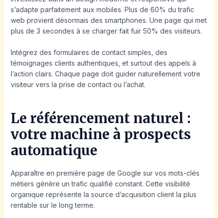
s’adapte parfaitement aux mobiles. Plus de 60% du trafic
web provient désormais des smartphones. Une page qui met
plus de 3 secondes à se charger fait fuir 50% des visiteurs.
Intégrez des formulaires de contact simples, des
témoignages clients authentiques, et surtout des appels à
l’action clairs. Chaque page doit guider naturellement votre
visiteur vers la prise de contact ou l’achat.
Le référencement naturel :
votre machine à prospects
automatique
Apparaître en première page de Google sur vos mots-clés
métiers génère un trafic qualifié constant. Cette visibilité
organique représente la source d’acquisition client la plus
rentable sur le long terme.