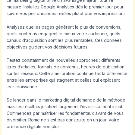
Le marketing digital offre un avantage majeur : tout se
mesure. Installez Google Analytics dès le premier jour pour
suivre vos performances réelles plutôt que vos impressions.
Analysez quelles pages génèrent le plus de conversions,
quels contenus engagent le mieux votre audience, quels
canaux d’acquisition sont les plus rentables. Ces données
objectives guident vos décisions futures.
Testez constamment de nouvelles approches : différents
titres d’articles, formats de contenus, heures de publication
sur les réseaux. Cette amélioration continue fait la différence
entre les entreprises qui stagnent et celles qui explosent
leur croissance.
Se lancer dans le marketing digital demande de la méthode,
mais les résultats justifient largement l’investissement initial.
Commencez par maîtriser les fondamentaux avant de vous
diversifier. Rome ne s’est pas construite en un jour, votre
présence digitale non plus.