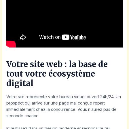
Votre site web : la base de
tout votre écosystème
digital
Votre site représente votre bureau virtuel ouvert 24h/24. Un
prospect qui arrive sur une page mal conçue repart
immédiatement chez la concurrence. Vous n’aurez pas de
seconde chance.
Investissez dans un design moderne et responsive qui