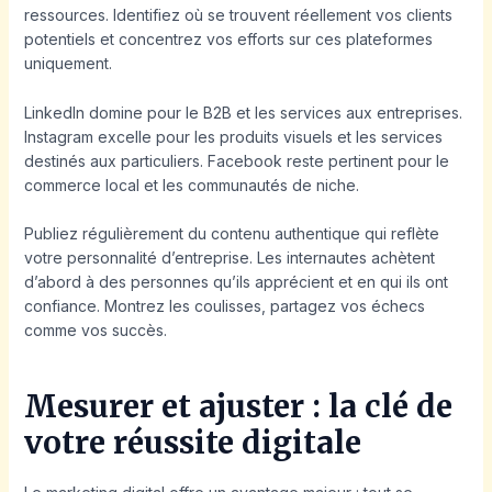
ressources. Identifiez où se trouvent réellement vos clients
potentiels et concentrez vos efforts sur ces plateformes
uniquement.
LinkedIn domine pour le B2B et les services aux entreprises.
Instagram excelle pour les produits visuels et les services
destinés aux particuliers. Facebook reste pertinent pour le
commerce local et les communautés de niche.
Publiez régulièrement du contenu authentique qui reflète
votre personnalité d’entreprise. Les internautes achètent
d’abord à des personnes qu’ils apprécient et en qui ils ont
confiance. Montrez les coulisses, partagez vos échecs
comme vos succès.
Mesurer et ajuster : la clé de
votre réussite digitale