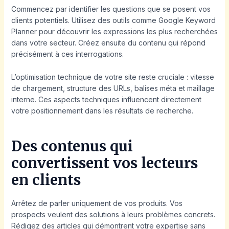
Commencez par identifier les questions que se posent vos
clients potentiels. Utilisez des outils comme Google Keyword
Planner pour découvrir les expressions les plus recherchées
dans votre secteur. Créez ensuite du contenu qui répond
précisément à ces interrogations.
L’optimisation technique de votre site reste cruciale : vitesse
de chargement, structure des URLs, balises méta et maillage
interne. Ces aspects techniques influencent directement
votre positionnement dans les résultats de recherche.
Des contenus qui
convertissent vos lecteurs
en clients
Arrêtez de parler uniquement de vos produits. Vos
prospects veulent des solutions à leurs problèmes concrets.
Rédigez des articles qui démontrent votre expertise sans