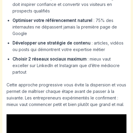
doit inspirer confiance et convertir vos visiteurs en
prospects qualifiés
Optimiser votre référencement naturel
: 75% des
internautes ne dépassent jamais la première page de
Google
Développer une stratégie de contenu
: articles, vidéos
ou posts qui démontrent votre expertise métier
Choisir 2 réseaux sociaux maximum
: mieux vaut
exceller sur LinkedIn et Instagram que d’être médiocre
partout
Cette approche progressive vous évite la dispersion et vous
permet de maîtriser chaque étape avant de passer à la
suivante. Les entrepreneurs expérimentés le confirment :
mieux vaut commencer petit et bien plutôt que grand et mal.