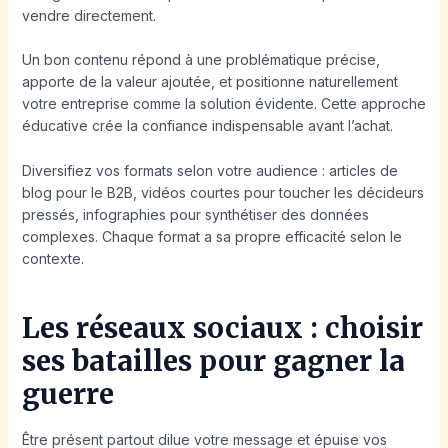
vendre directement.
Un bon contenu répond à une problématique précise,
apporte de la valeur ajoutée, et positionne naturellement
votre entreprise comme la solution évidente. Cette approche
éducative crée la confiance indispensable avant l’achat.
Diversifiez vos formats selon votre audience : articles de
blog pour le B2B, vidéos courtes pour toucher les décideurs
pressés, infographies pour synthétiser des données
complexes. Chaque format a sa propre efficacité selon le
contexte.
Les réseaux sociaux : choisir
ses batailles pour gagner la
guerre
Être présent partout dilue votre message et épuise vos