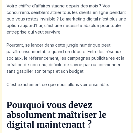
Votre chiffre d’affaires stagne depuis des mois ? Vos
concurrents semblent attirer tous les clients en ligne pendant
que vous restez invisible ? Le marketing digital n’est plus une
option aujourd’hui, c’est une nécessité absolue pour toute
entreprise qui veut survivre.
Pourtant, se lancer dans cette jungle numérique peut
paraître insurmontable quand on débute. Entre les réseaux
sociaux, le référencement, les campagnes publicitaires et la
création de contenu, difficile de savoir par où commencer
sans gaspiller son temps et son budget.
C’est exactement ce que nous allons voir ensemble.
Pourquoi vous devez
absolument maîtriser le
digital maintenant ?