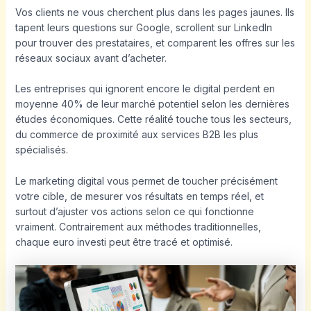
Vos clients ne vous cherchent plus dans les pages jaunes. Ils
tapent leurs questions sur Google, scrollent sur LinkedIn
pour trouver des prestataires, et comparent les offres sur les
réseaux sociaux avant d’acheter.
Les entreprises qui ignorent encore le digital perdent en
moyenne 40% de leur marché potentiel selon les dernières
études économiques. Cette réalité touche tous les secteurs,
du commerce de proximité aux services B2B les plus
spécialisés.
Le marketing digital vous permet de toucher précisément
votre cible, de mesurer vos résultats en temps réel, et
surtout d’ajuster vos actions selon ce qui fonctionne
vraiment. Contrairement aux méthodes traditionnelles,
chaque euro investi peut être tracé et optimisé.