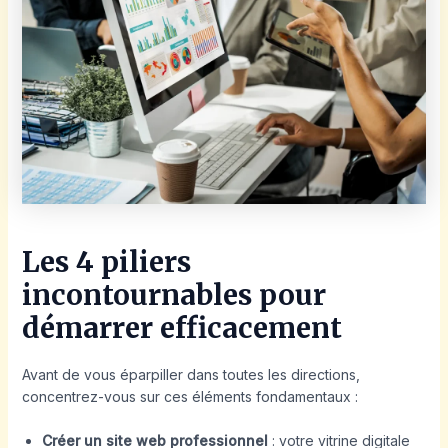
Les 4 piliers
incontournables pour
démarrer efficacement
Avant de vous éparpiller dans toutes les directions,
concentrez-vous sur ces éléments fondamentaux :
Créer un site web professionnel
: votre vitrine digitale