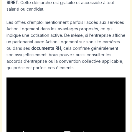
SIRET
. Cette démarche est gratuite et accessible à tout
salarié ou candidat.
Les offres d’emploi mentionnent parfois l’accès aux services
Action Logement dans les avantages proposés, ce qui
indique une cotisation active. De même, si l’entreprise affiche
un partenariat avec Action Logement sur son site carrières
ou dans ses
documents RH
, cela confirme généralement
son assujettissement. Vous pouvez aussi consulter les
accords d’entreprise ou la convention collective applicable,
qui précisent parfois ces éléments.