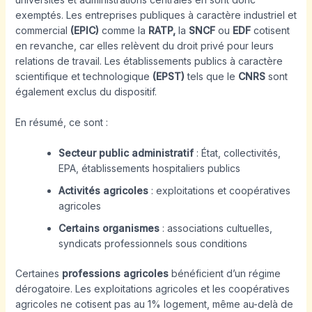
exemptés. Les entreprises publiques à caractère industriel et
commercial
(EPIC)
comme la
RATP,
la
SNCF
ou
EDF
cotisent
en revanche, car elles relèvent du droit privé pour leurs
relations de travail. Les établissements publics à caractère
scientifique et technologique
(EPST)
tels que le
CNRS
sont
également exclus du dispositif.
En résumé, ce sont :
Secteur public administratif
: État, collectivités,
EPA, établissements hospitaliers publics
Activités agricoles
: exploitations et coopératives
agricoles
Certains organismes
: associations cultuelles,
syndicats professionnels sous conditions
Certaines
professions agricoles
bénéficient d’un régime
dérogatoire. Les exploitations agricoles et les coopératives
agricoles ne cotisent pas au 1% logement, même au-delà de