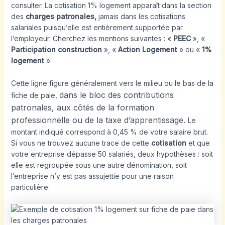
consulter. La cotisation 1% logement apparaît dans la section
des
charges patronales,
jamais dans les cotisations
salariales puisqu’elle est entièrement supportée par
l’employeur. Cherchez les mentions suivantes : «
PEEC
», «
Participation construction
», «
Action Logement
» ou «
1%
logement
».
Cette ligne figure généralement vers le milieu ou le bas de la
dans le bloc des contributions
fiche de paie,
patronales,
aux côtés de la formation
professionnelle ou de la taxe d’apprentissage.
Le
montant indiqué correspond à 0,45 % de votre salaire brut.
Si vous ne trouvez aucune trace de cette
cotisation
et que
votre entreprise dépasse 50 salariés, deux hypothèses : soit
elle est regroupée sous une autre dénomination, soit
l’entreprise n’y est pas assujettie pour une raison
particulière.