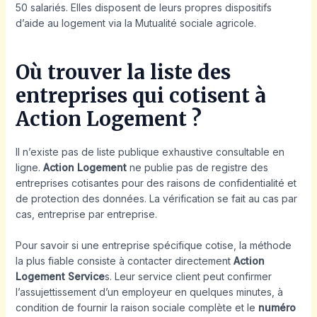
50 salariés. Elles disposent de leurs propres dispositifs
d’aide au logement via la Mutualité sociale agricole.
Où trouver la liste des
entreprises qui cotisent à
Action Logement ?
Il n’existe pas de liste publique exhaustive consultable en
ligne.
Action Logement
ne publie pas de registre des
entreprises cotisantes pour des raisons de confidentialité et
de protection des données. La vérification se fait au cas par
cas, entreprise par entreprise.
Pour savoir si une entreprise spécifique cotise, la méthode
la plus fiable consiste à contacter directement
Action
Logement Service
s. Leur service client peut confirmer
l’assujettissement d’un employeur en quelques minutes, à
condition de fournir la raison sociale complète et le
numéro