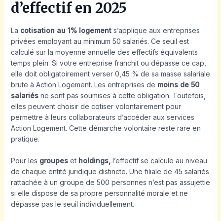
d’effectif en 2025
La
cotisation au 1% logement
s’applique aux entreprises
privées employant au minimum 50 salariés. Ce seuil est
calculé sur la moyenne annuelle des effectifs équivalents
temps plein. Si votre entreprise franchit ou dépasse ce cap,
elle doit obligatoirement verser 0,45 % de sa masse salariale
brute à Action Logement. Les entreprises de
moins de 50
salariés
ne sont pas soumises à cette obligation. Toutefois,
elles peuvent choisir de cotiser volontairement pour
permettre à leurs collaborateurs d’accéder aux services
Action Logement. Cette démarche volontaire reste rare en
pratique.
Pour les
groupes
et
holdings,
l’effectif se calcule au niveau
de chaque entité juridique distincte. Une filiale de 45 salariés
rattachée à un groupe de 500 personnes n’est pas assujettie
si elle dispose de sa propre personnalité morale et ne
dépasse pas le seuil individuellement.