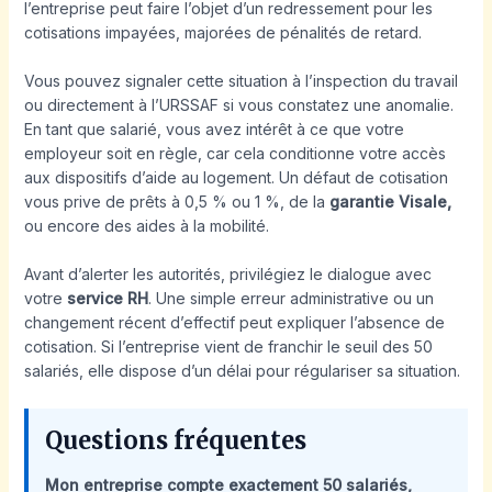
l’entreprise peut faire l’objet d’un redressement pour les
cotisations impayées, majorées de pénalités de retard.
Vous pouvez signaler cette situation à l’inspection du travail
ou directement à l’URSSAF si vous constatez une anomalie.
En tant que salarié, vous avez intérêt à ce que votre
employeur soit en règle, car cela conditionne votre accès
aux dispositifs d’aide au logement. Un défaut de cotisation
vous prive de prêts à 0,5 % ou 1 %, de la
garantie Visale,
ou encore des aides à la mobilité.
Avant d’alerter les autorités, privilégiez le dialogue avec
votre
service RH
. Une simple erreur administrative ou un
changement récent d’effectif peut expliquer l’absence de
cotisation. Si l’entreprise vient de franchir le seuil des 50
salariés, elle dispose d’un délai pour régulariser sa situation.
Questions fréquentes
Mon entreprise compte exactement 50 salariés,