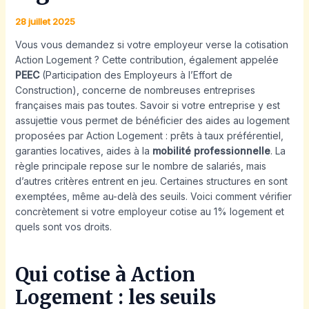
28 juillet 2025
Vous vous demandez si votre employeur verse la cotisation
Action Logement ? Cette contribution, également appelée
PEEC
(Participation des Employeurs à l’Effort de
Construction), concerne de nombreuses entreprises
françaises mais pas toutes. Savoir si votre entreprise y est
assujettie vous permet de bénéficier des aides au logement
proposées par Action Logement : prêts à taux préférentiel,
garanties locatives, aides à la
mobilité professionnelle
. La
règle principale repose sur le nombre de salariés, mais
d’autres critères entrent en jeu. Certaines structures en sont
exemptées, même au-delà des seuils. Voici comment vérifier
concrètement si votre employeur cotise au 1% logement et
quels sont vos droits.
Qui cotise à Action
Logement : les seuils