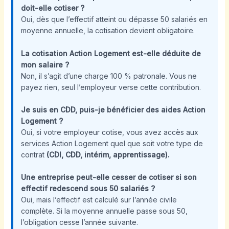
doit-elle cotiser ?
Oui, dès que l’effectif atteint ou dépasse 50 salariés en
moyenne annuelle, la cotisation devient obligatoire.
La cotisation Action Logement est-elle déduite de
mon salaire ?
Non, il s’agit d’une charge 100 % patronale. Vous ne
payez rien, seul l’employeur verse cette contribution.
Je suis en CDD, puis-je bénéficier des aides Action
Logement ?
Oui, si votre employeur cotise, vous avez accès aux
services Action Logement quel que soit votre type de
contrat
(CDI, CDD, intérim, apprentissage).
Une entreprise peut-elle cesser de cotiser si son
effectif redescend sous 50 salariés ?
Oui, mais l’effectif est calculé sur l’année civile
complète. Si la moyenne annuelle passe sous 50,
l’obligation cesse l’année suivante.