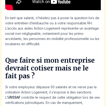
En tant que salarié, n’hésitez pas à poser la question lors de
votre entretien d’embauche ou à votre responsable RH.
L’accès aux aides Action Logement représente un avantage
social non négligeable, notamment pour les primo-
accédants, les personnes en mobilité professionnelle ou les
locataires en difficulté.
Que faire si mon entreprise
devrait cotiser mais ne le
fait pas ?
Si votre employeur dépasse 50 salariés et ne verse pas la
cotisation Action Logement, il s’expose à des sanctions.
L’
URSSAF
contrôle le respect de cette obligation lors de ses
vérifications périodiques. En cas de manquement,