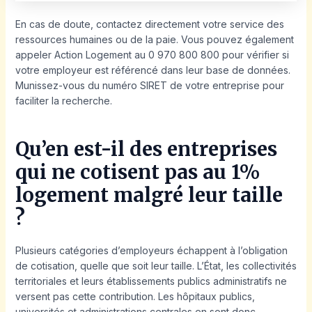
En cas de doute, contactez directement votre service des
ressources humaines ou de la paie. Vous pouvez également
appeler Action Logement au 0 970 800 800 pour vérifier si
votre employeur est référencé dans leur base de données.
Munissez-vous du numéro SIRET de votre entreprise pour
faciliter la recherche.
Qu’en est-il des entreprises
qui ne cotisent pas au 1%
logement malgré leur taille
?
Plusieurs catégories d’employeurs échappent à l’obligation
de cotisation, quelle que soit leur taille. L’État, les collectivités
territoriales et leurs établissements publics administratifs ne
versent pas cette contribution. Les hôpitaux publics,
universités et administrations centrales en sont donc